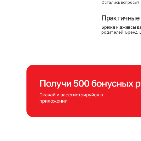
Остались вопросы?
Практичные 
Брюки и джинсы д
родителей. Бренд, ц